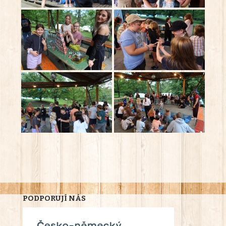
PODPORUJÍ NÁS