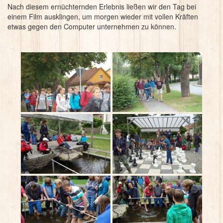
Nach diesem ernüchternden Erlebnis ließen wir den Tag bei
einem Film ausklingen, um morgen wieder mit vollen Kräften
etwas gegen den Computer unternehmen zu können.