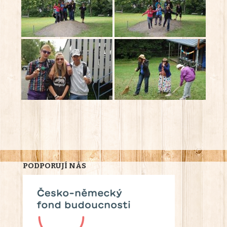
PODPORUJÍ NÁS