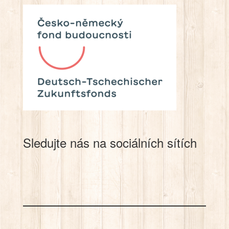
Sledujte nás na sociálních sítích