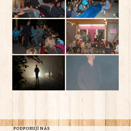
PODPORUJÍ NÁS