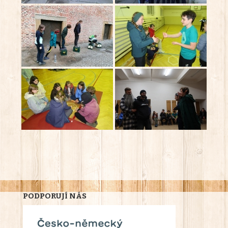
PODPORUJÍ NÁS