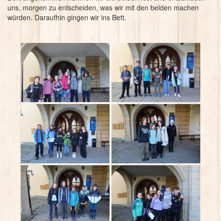
uns, morgen zu entscheiden, was wir mit den beiden machen
würden. Daraufhin gingen wir ins Bett.