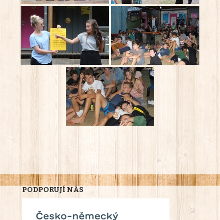
PODPORUJÍ NÁS