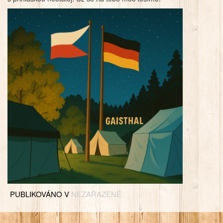
PUBLIKOVÁNO V
NEZAŘAZENÉ