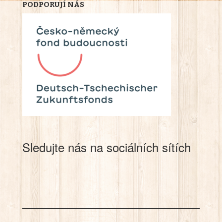
PODPORUJÍ NÁS
Sledujte nás na sociálních sítích